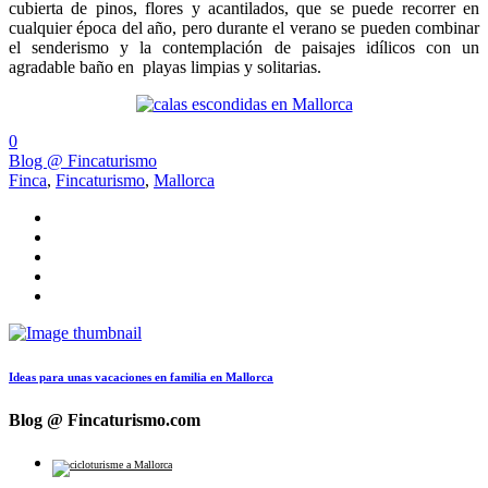
cubierta de pinos, flores y acantilados, que se puede recorrer en
cualquier época del año, pero durante el verano se pueden combinar
el senderismo y la contemplación de paisajes idílicos con un
agradable baño en playas limpias y solitarias.
0
Blog @ Fincaturismo
Finca
,
Fincaturismo
,
Mallorca
Ideas para unas vacaciones en familia en Mallorca
Blog @ Fincaturismo.com