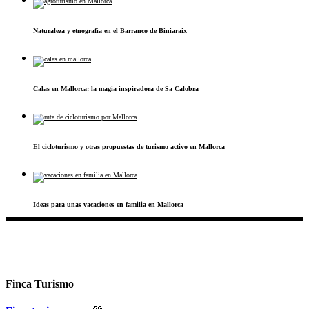
Naturaleza y etnografía en el Barranco de Biniaraix
Calas en Mallorca: la magia inspiradora de Sa Calobra
El cicloturismo y otras propuestas de turismo activo en Mallorca
Ideas para unas vacaciones en familia en Mallorca
Finca Turismo