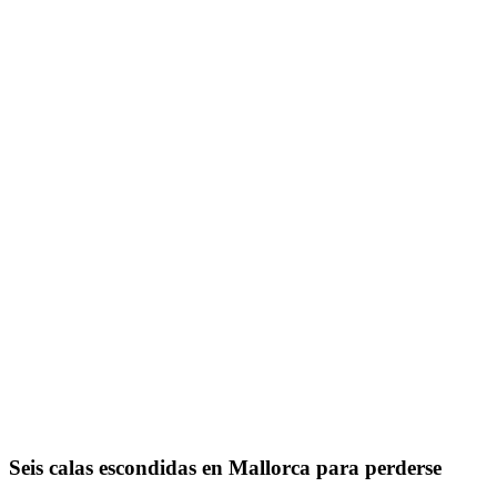
Seis calas escondidas en Mallorca para perderse