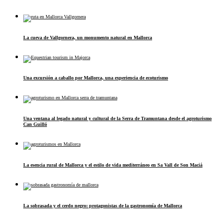
La cueva de Vallgornera, un monumento natural en Mallorca
Una excursión a caballo por Mallorca, una experiencia de ecoturismo
Una ventana al legado natural y cultural de la Serra de Tramuntana desde el agroturismo
Can Guilló
La esencia rural de Mallorca y el estilo de vida mediterráneo en Sa Vall de Son Maciá
La sobrasada y el cerdo negro: protagonistas de la gastronomía de Mallorca