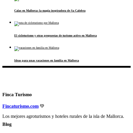
Calas en Mallorca: la magia inspiradora de Sa Calobra
El cicloturismo y otras propuestas de turismo activo en Mallorca
Ideas para unas vacaciones en familia en Mallorca
Finca Turismo
Fincaturismo.com
💚
Los mejores agroturismos y hoteles rurales de la isla de Mallorca.
Blog