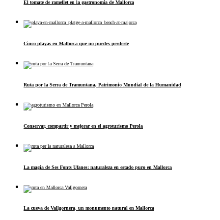
El tomate de ramellet en la gastronomía de Mallorca
Cinco playas en Mallorca que no puedes perderte
Ruta por la Serra de Tramuntana, Patrimonio Mundial de la Humanidad
Conservar, compartir y mejorar en el agroturismo Perola
La magia de Ses Fonts Ufanes: naturaleza en estado puro en Mallorca
La cueva de Vallgornera, un monumento natural en Mallorca