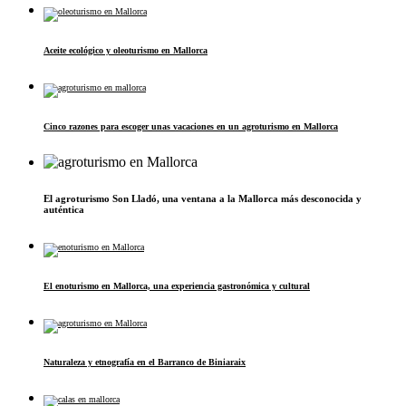
Aceite ecológico y oleoturismo en Mallorca
Cinco razones para escoger unas vacaciones en un agroturismo en Mallorca
El agroturismo Son Lladó, una ventana a la Mallorca más desconocida y
auténtica
El enoturismo en Mallorca, una experiencia gastronómica y cultural
Naturaleza y etnografía en el Barranco de Biniaraix