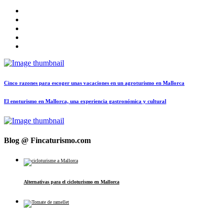
Cinco razones para escoger unas vacaciones en un agroturismo en Mallorca
El enoturismo en Mallorca, una experiencia gastronómica y cultural
Blog @ Fincaturismo.com
Alternativas para el cicloturismo en Mallorca