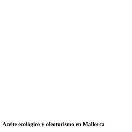
Aceite ecológico y oleoturismo en Mallorca