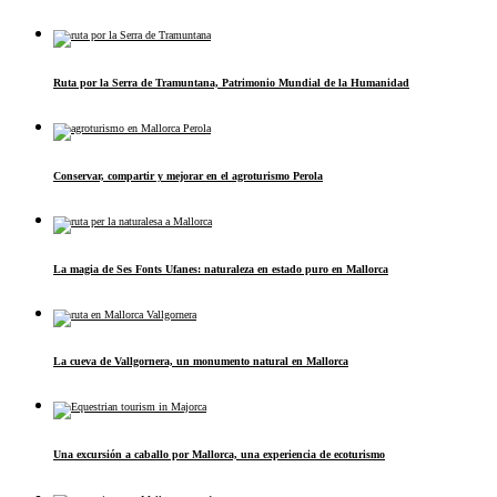
Ruta por la Serra de Tramuntana, Patrimonio Mundial de la Humanidad
Conservar, compartir y mejorar en el agroturismo Perola
La magia de Ses Fonts Ufanes: naturaleza en estado puro en Mallorca
La cueva de Vallgornera, un monumento natural en Mallorca
Una excursión a caballo por Mallorca, una experiencia de ecoturismo