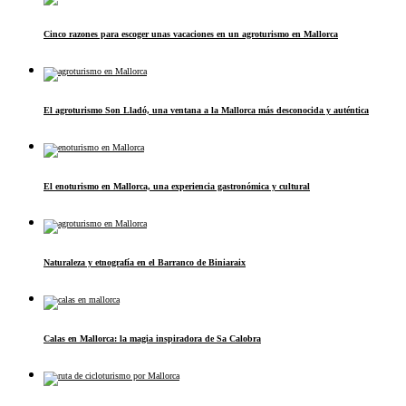
Cinco razones para escoger unas vacaciones en un agroturismo en Mallorca
El agroturismo Son Lladó, una ventana a la Mallorca más desconocida y auténtica
El enoturismo en Mallorca, una experiencia gastronómica y cultural
Naturaleza y etnografía en el Barranco de Biniaraix
Calas en Mallorca: la magia inspiradora de Sa Calobra