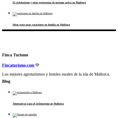
El cicloturismo y otras propuestas de turismo activo en Mallorca
Ideas para unas vacaciones en familia en Mallorca
Finca Turismo
Fincaturismo.com
💚
Los mejores agroturismos y hoteles rurales de la isla de Mallorca.
Blog
Alternativas para el cicloturismo en Mallorca