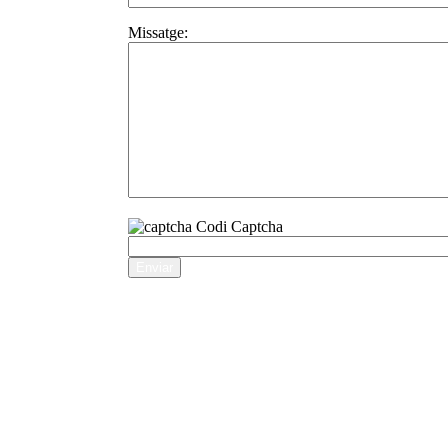
Missatge:
Codi Captcha