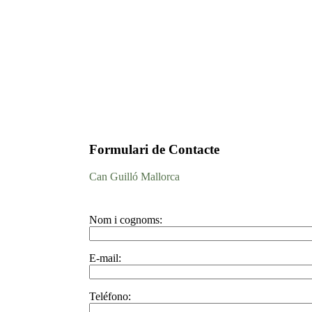
Formulari de Contacte
Can Guilló Mallorca
Nom i cognoms:
E-mail:
Teléfono: