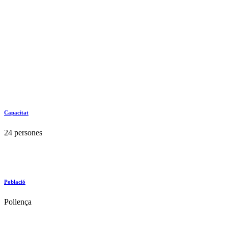
Capacitat
24 persones
Població
Pollença