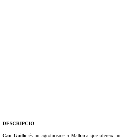
DESCRIPCIÓ
Can Guillo
és un agroturisme a Mallorca que ofereix un