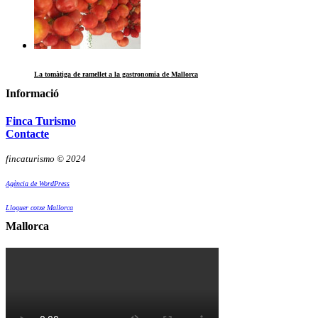
La tomàtiga de ramellet a la gastronomia de Mallorca
Informació
Finca Turismo
Contacte
fincaturismo © 2024
Agència de WordPress
Lloguer cotxe Mallorca
Mallorca