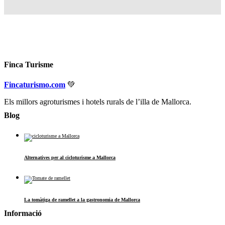
Finca Turisme
Fincaturismo.com
💚
Els millors agroturismes i hotels rurals de l’illa de Mallorca.
Blog
Alternatives per al cicloturisme a Mallorca
La tomàtiga de ramellet a la gastronomia de Mallorca
Informació